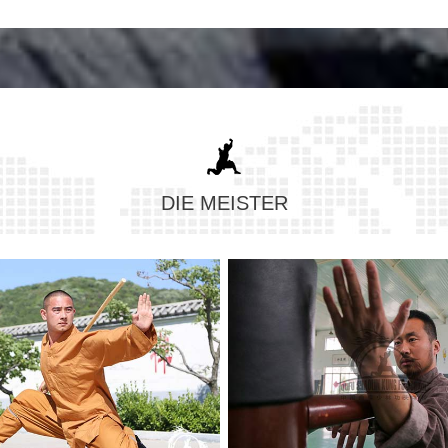
DIE MEISTER