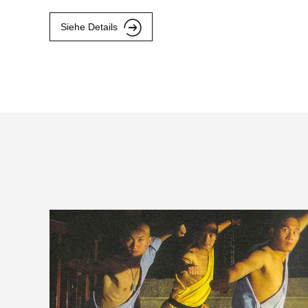
Siehe Details